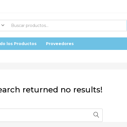
do los Productos
Proveedores
earch returned no results!