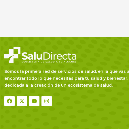
Somos la primera red de servicios de salud, en la que vas 
encontrar todo lo que necesitas para tu salud y bienestar.
dedicada a la creación de un ecosistema de salud.