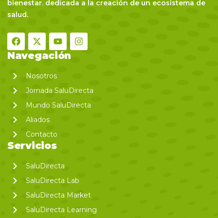
bienestar. dedicada a la creación de un ecosistema de
salud.
Navegación
Nosotros
Jornada SaluDirecta
Mundo SaluDirecta
Aliados
Contacto
Servicios
SaluDirecta
SaluDirecta Lab
SaluDirecta Market
SaluDirecta Learning