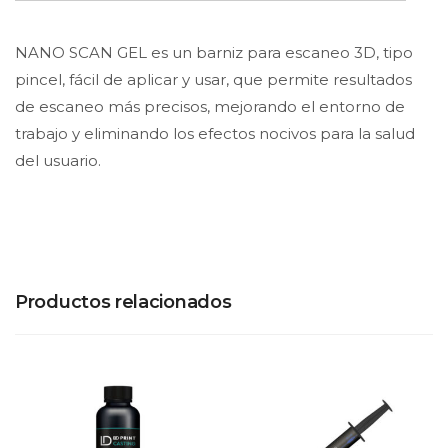
NANO SCAN GEL es un barniz para escaneo 3D, tipo
pincel, fácil de aplicar y usar, que permite resultados
de escaneo más precisos, mejorando el entorno de
trabajo y eliminando los efectos nocivos para la salud
del usuario.
Productos relacionados