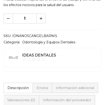
los efectos nocivos para la salud del usuario.
SKU:
IDNANOSCANGELBARNIS
Categoría:
Odontología y Equipos Dentales
IDEAS DENTALES
Descripción
Envíos
Información adicional
Valoraciones (0)
Información del proveedor