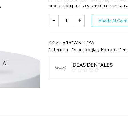
producción precisa y sencilla de restaur
Añadir Al Carri
SKU:
IDCROWNFLOW
Categoría:
Odontología y Equipos Dent
IDEAS DENTALES