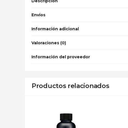
Descripción
Envíos
Información adicional
Valoraciones (0)
Información del proveedor
Productos relacionados